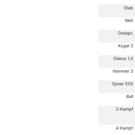
Stab
Weit
Dreispr.
Kugel 3
Diskus 1,0
Hammer 3
Speer 500
Ball
3-Kampf
4-Kampf