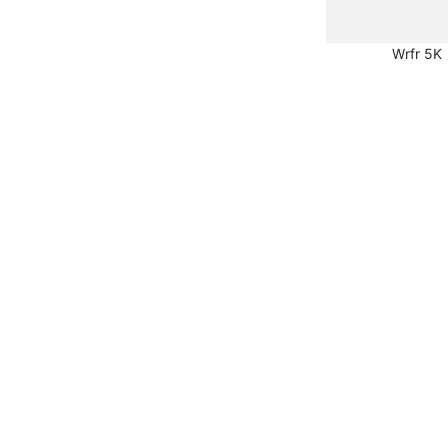
Wrfr 5K