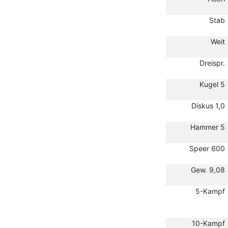
Stab
Weit
Dreispr.
Kugel 5
Diskus 1,0
Hammer 5
Speer 600
Gew. 9,08
5-Kampf
10-Kampf