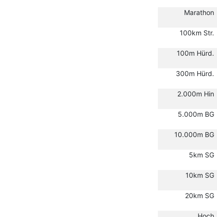
Marathon
100km Str.
100m Hürd.
300m Hürd.
2.000m Hin
5.000m BG
10.000m BG
5km SG
10km SG
20km SG
Hoch