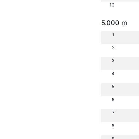
10
5.000 m
1
2
3
4
5
6
7
8
9