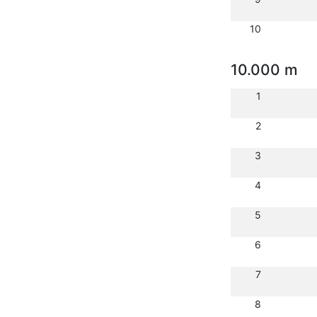
10
10.000 m
1
2
3
4
5
6
7
8