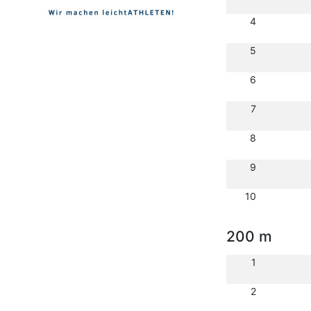
4
5
6
7
8
9
10
200 m
1
2