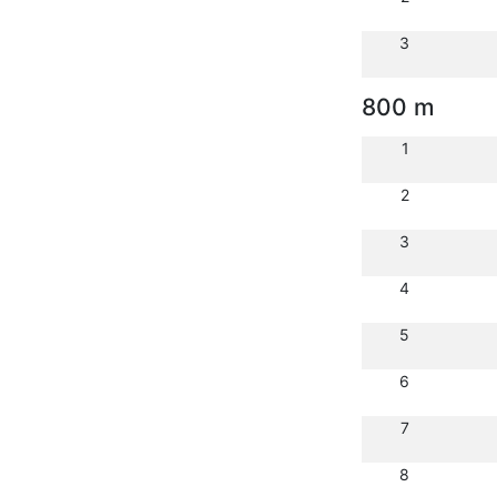
3
800 m
1
2
3
4
5
6
7
8