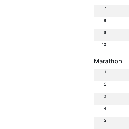
7
8
9
10
Marathon
1
2
3
4
5