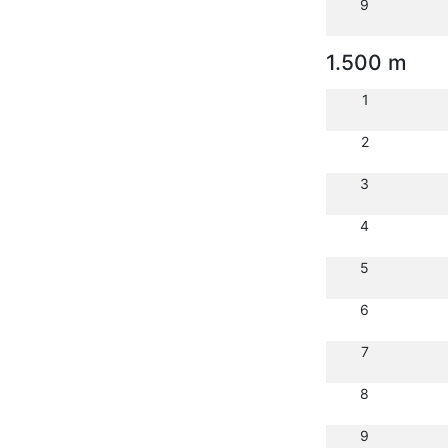
9
1.500 m
1
2
3
4
5
6
7
8
9