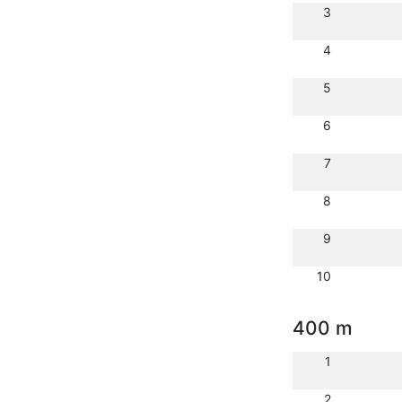
3
4
5
6
7
8
9
10
400 m
1
2