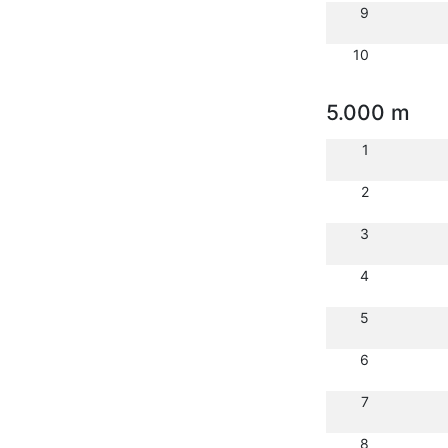
9
10
5.000 m
1
2
3
4
5
6
7
8