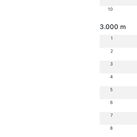
10
3.000 m
1
2
3
4
5
6
7
8