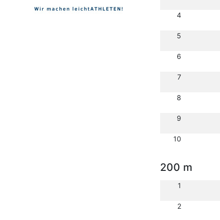
4
5
6
7
8
9
10
200 m
1
2