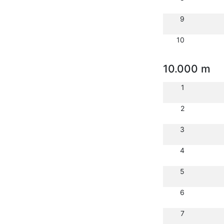
9
10
10.000 m
1
2
3
4
5
6
7