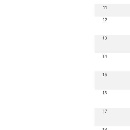
11
12
13
14
15
16
17
18