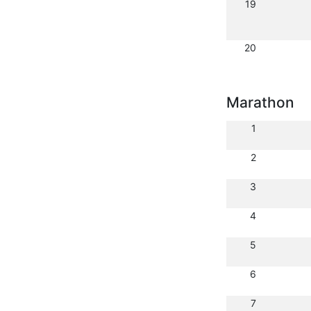
19
20
Marathon
1
2
3
4
5
6
7