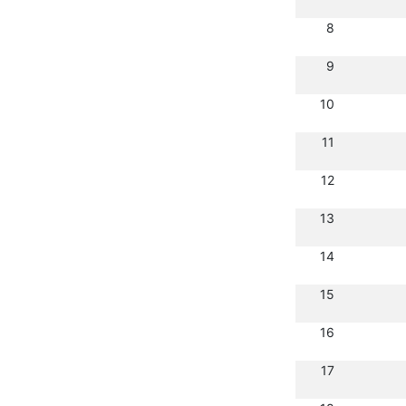
8
9
10
11
12
13
14
15
16
17