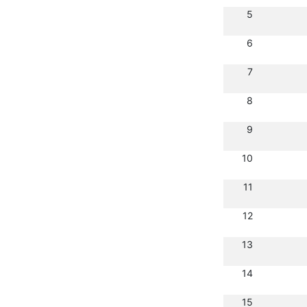
5
6
7
8
9
10
11
12
13
14
15