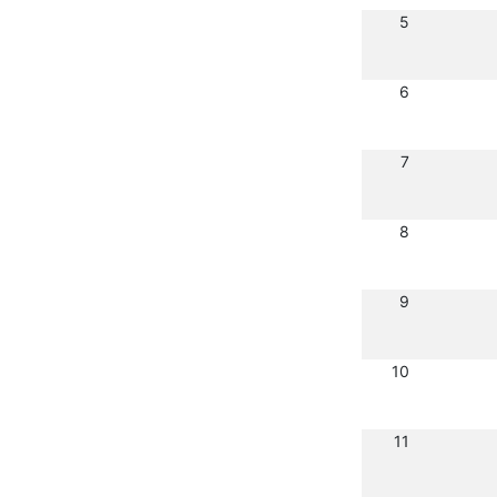
5
6
7
8
9
10
11