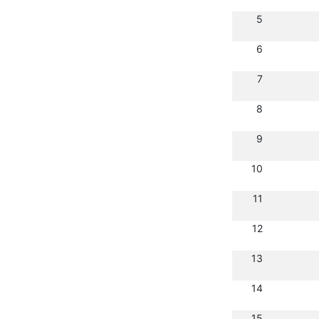
5
6
7
8
9
10
11
12
13
14
15