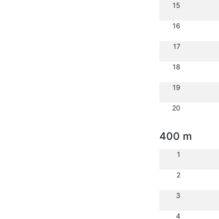
15
16
17
18
19
20
400 m
1
2
3
4