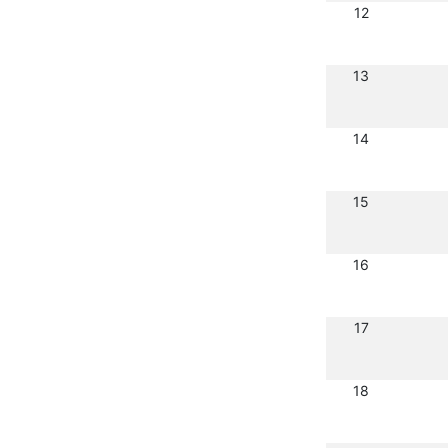
12
13
14
15
16
17
18