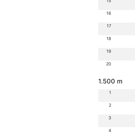
15
16
17
18
19
20
1.500 m
1
2
3
4