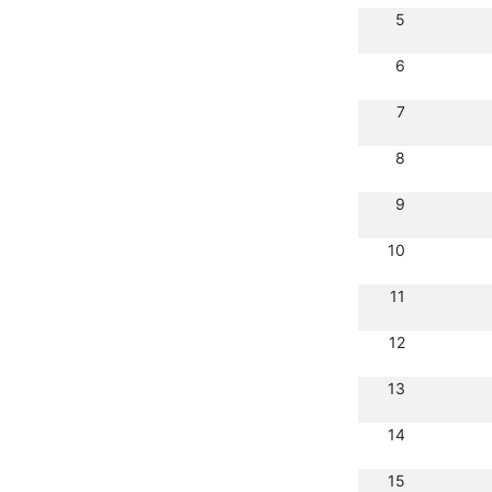
5
6
7
8
9
10
11
12
13
14
15