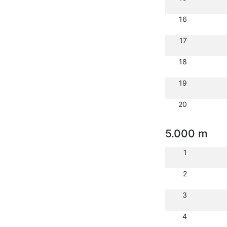
16
17
18
19
20
5.000 m
1
2
3
4