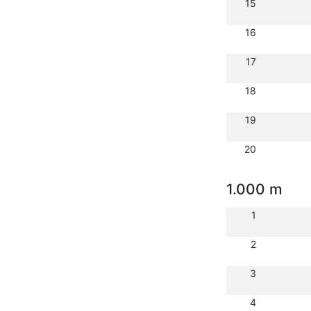
15
16
17
18
19
20
1.000 m
1
2
3
4