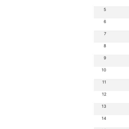
5
6
7
8
9
10
11
12
13
14