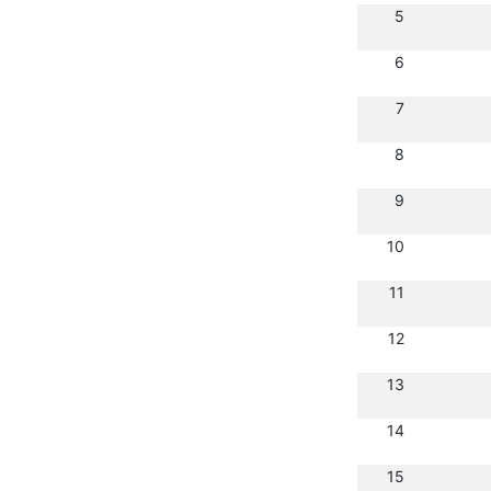
5
6
7
8
9
10
11
12
13
14
15