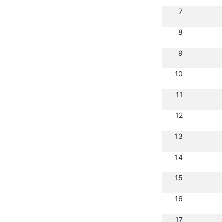
7
8
9
10
11
12
13
14
15
16
17