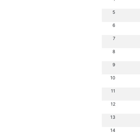
5
6
7
8
9
10
11
12
13
14