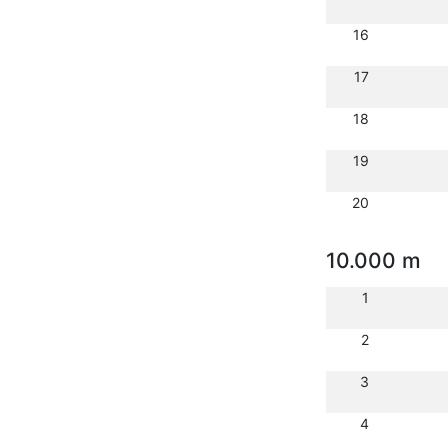
16
17
18
19
20
10.000 m
1
2
3
4