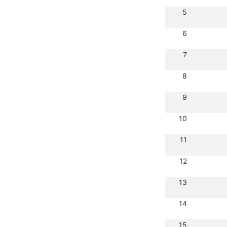
5
6
7
8
9
10
11
12
13
14
15