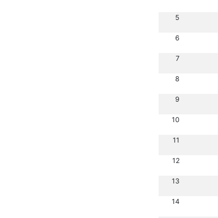
5
6
7
8
9
10
11
12
13
14