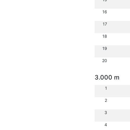
16
17
18
19
20
3.000 m
1
2
3
4