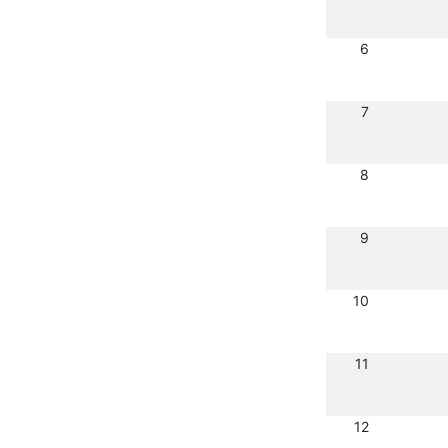
6
7
8
9
10
11
12