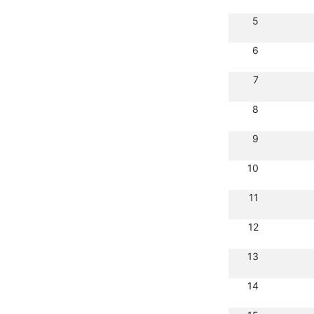
5
6
7
8
9
10
11
12
13
14