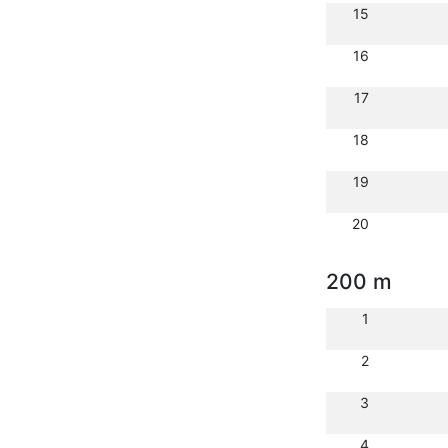
15
16
17
18
19
20
200 m
1
2
3
4