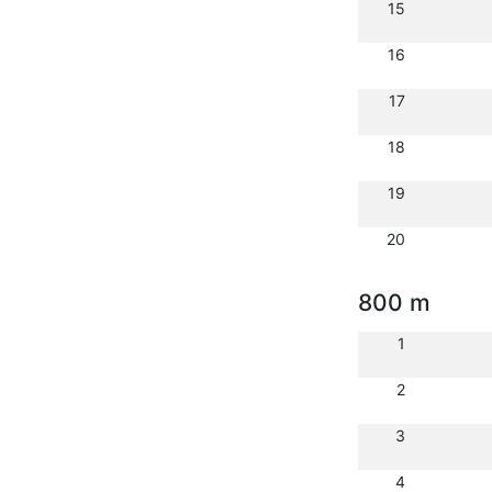
15
16
17
18
19
20
800 m
1
2
3
4