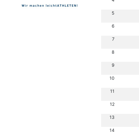
5
6
7
8
9
10
11
12
13
14