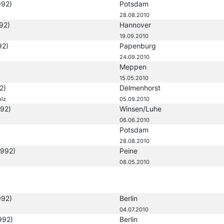
992)
Potsdam
28.08.2010
92)
Hannover
19.09.2010
92)
Papenburg
24.09.2010
Meppen
15.05.2010
2)
Delmenhorst
olz
05.09.2010
92)
Winsen/Luhe
06.06.2010
Potsdam
28.08.2010
1992)
Peine
08.05.2010
992)
Berlin
04.07.2010
992)
Berlin