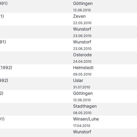
991)
Göttingen
12.06.2010
1)
Zeven
22.05.2010
Wunstorf
23.06.2010
91)
Wunstorf
23.06.2010
Osterode
24.04.2010
(1992)
Helmstedt
09.05.2010
992)
Uslar
31.07.2010
2)
Göttingen
12.06.2010
Stadthagen
08.05.2010
91)
Winsen/Luhe
17.04.2010
Wunstorf