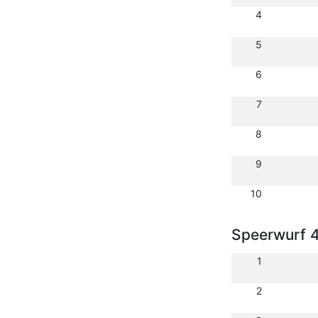
4
5
6
7
8
9
10
Speerwurf 
1
2