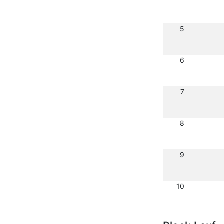
5
6
7
8
9
10